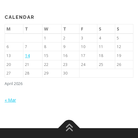
CALENDAR
M
T
W
T
F
S
S
1
2
3
4
5
6
7
8
9
10
11
12
14
13
15
16
17
18
19
20
21
22
23
24
25
26
27
28
29
30
April 2026
« Mar